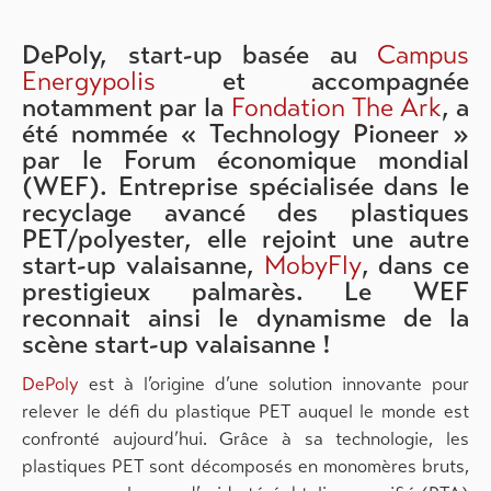
DePoly, start-up basée au
Campus
Energypolis
et accompagnée
notamment par la
Fondation The Ark
, a
été nommée « Technology Pioneer »
par le Forum économique mondial
(WEF). Entreprise spécialisée dans le
recyclage avancé des plastiques
PET/polyester, elle rejoint une autre
start-up valaisanne,
MobyFly
, dans ce
prestigieux palmarès. Le WEF
reconnait ainsi le dynamisme de la
scène start-up valaisanne !
DePoly
est à l’origine d’une solution innovante pour
relever le défi du plastique PET auquel le monde est
confronté aujourd’hui. Grâce à sa technologie, les
plastiques PET sont décomposés en monomères bruts,