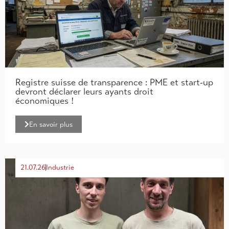
Registre suisse de transparence : PME et start-up
devront déclarer leurs ayants droit
économiques !
En savoir plus
21.07.26
Industrie