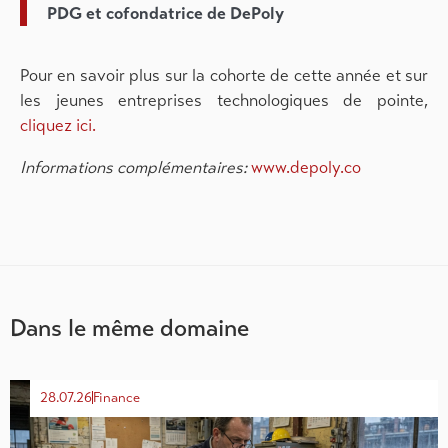
PDG et cofondatrice de DePoly
Pour en savoir plus sur la cohorte de cette année et sur
les jeunes entreprises technologiques de pointe,
cliquez ici.
Informations complémentaires:
www.depoly.co
Dans le même domaine
28.07.26
Finance