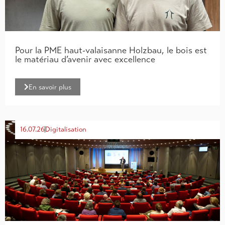
Pour la PME haut-valaisanne Holzbau, le bois est
le matériau d’avenir avec excellence
En savoir plus
16.07.26
Digitalisation