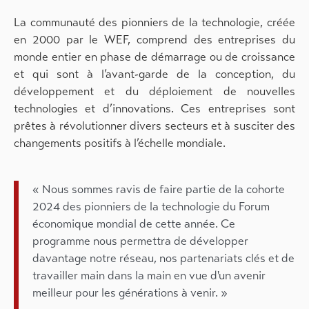
La communauté des pionniers de la technologie, créée
en 2000 par le WEF, comprend des entreprises du
monde entier en phase de démarrage ou de croissance
et qui sont à l’avant-garde de la conception, du
développement et du déploiement de nouvelles
technologies et d’innovations. Ces entreprises sont
prêtes à révolutionner divers secteurs et à susciter des
changements positifs à l’échelle mondiale.
« Nous sommes ravis de faire partie de la cohorte
2024 des pionniers de la technologie du Forum
économique mondial de cette année. Ce
programme nous permettra de développer
davantage notre réseau, nos partenariats clés et de
travailler main dans la main en vue d'un avenir
meilleur pour les générations à venir. »