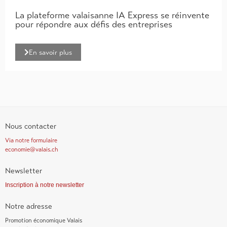
La plateforme valaisanne IA Express se réinvente
pour répondre aux défis des entreprises
En savoir plus
Nous contacter
Via notre formulaire
economie@valais.ch
Newsletter
Inscription à notre newsletter
Notre adresse
Promotion économique Valais