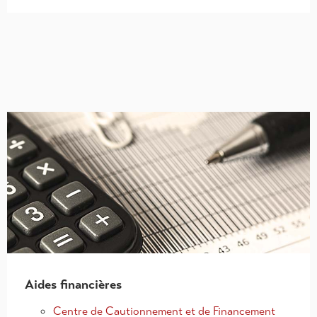
Aides financières
Centre de Cautionnement et de Financement