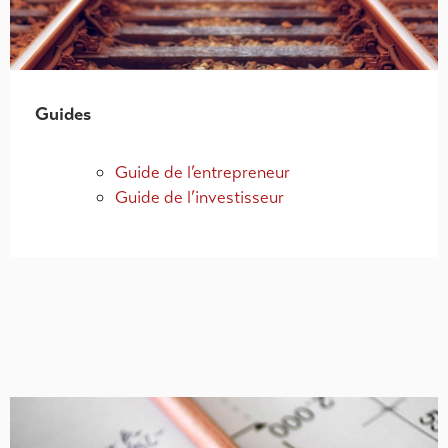
Guides
Guide de l’entrepreneur
Guide de l’investisseur