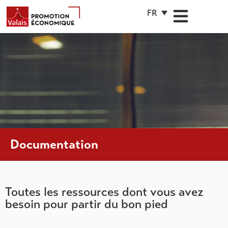
FR
Documentation
Toutes les ressources dont vous avez
besoin pour partir du bon pied