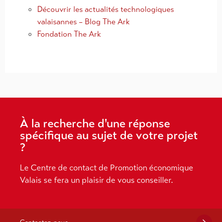
Découvrir les actualités technologiques
valaisannes – Blog The Ark
Fondation The Ark
À la recherche d'une réponse
spécifique au sujet de votre projet
?
Le Centre de contact de Promotion économique
Valais se fera un plaisir de vous conseiller.
Contactez-nous