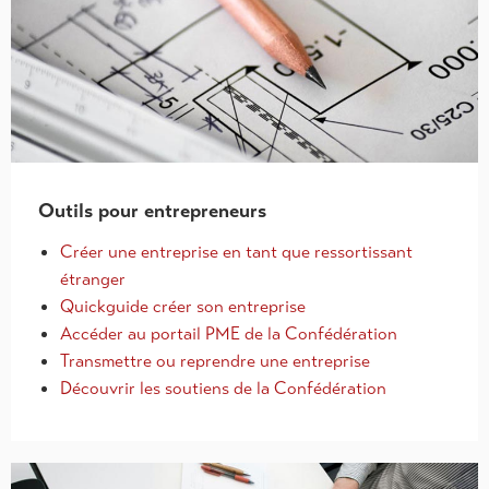
Outils pour entrepreneurs
Créer une entreprise en tant que ressortissant
étranger
Quickguide créer son entreprise
Accéder au portail PME de la Confédération
Transmettre ou reprendre une entreprise
Découvrir les soutiens de la Confédération