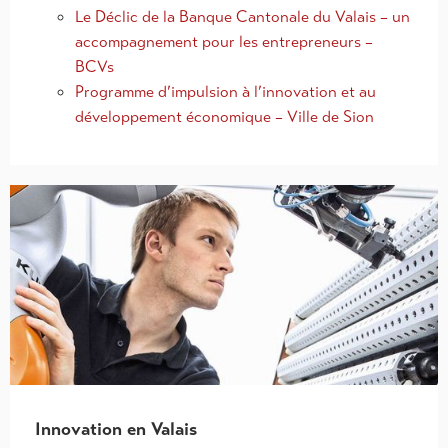
Le Déclic de la Banque Cantonale du Valais – un
accompagnement pour les entrepreneurs –
BCVs
Programme d’impulsion à l’innovation et au
développement économique – Ville de Sion
Innovation en Valais