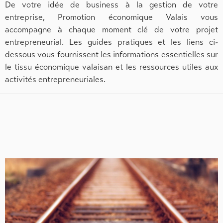
De votre idée de business à la gestion de votre
entreprise, Promotion économique Valais vous
accompagne à chaque moment clé de votre projet
entrepreneurial. Les guides pratiques et les liens ci-
dessous vous fournissent les informations essentielles sur
le tissu économique valaisan et les ressources utiles aux
activités entrepreneuriales.