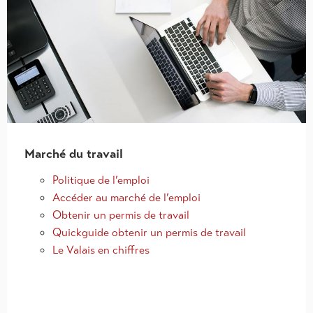
Marché du travail
Politique de l’emploi
Accéder au marché de l’emploi
Obtenir un permis de travail
Quickguide obtenir un permis de travail
Le Valais en chiffres