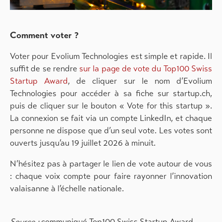
Comment voter ?
Voter pour Evolium Technologies est simple et rapide. Il
suffit de se rendre
sur la page de vote du Top100 Swiss
Startup Award
, de cliquer sur le nom d’Evolium
Technologies pour accéder à sa fiche sur startup.ch,
puis de cliquer sur le bouton « Vote for this startup ».
La connexion se fait via un compte LinkedIn, et chaque
personne ne dispose que d’un seul vote. Les votes sont
ouverts jusqu’au 19 juillet 2026 à minuit.
N’hésitez pas à partager le lien de vote autour de vous
: chaque voix compte pour faire rayonner l’innovation
valaisanne à l’échelle nationale.
Source :
communiqué Top100 Swiss Startup Award