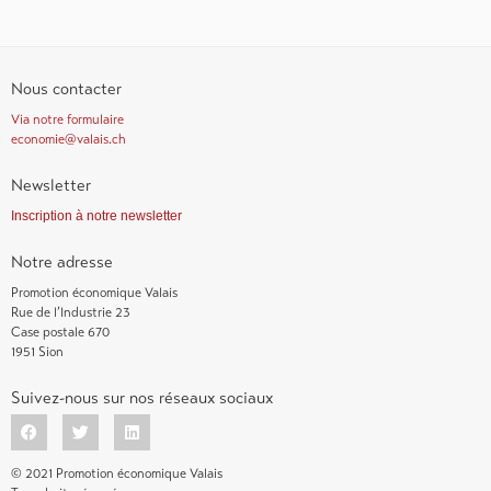
Nous contacter
Via notre formulaire
economie@valais.ch
Newsletter
Inscription à notre newsletter
Notre adresse
Promotion économique Valais
Rue de l’Industrie 23
Case postale 670
1951 Sion
Suivez-nous sur nos réseaux sociaux
© 2021 Promotion économique Valais