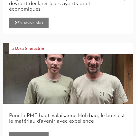
devront déclarer leurs ayants droit
économiques !
En savoir plus
21.07.26
Industrie
Pour la PME haut-valaisanne Holzbau, le bois est
le matériau d’avenir avec excellence