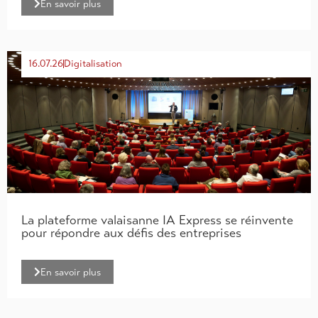
En savoir plus
16.07.26
Digitalisation
La plateforme valaisanne IA Express se réinvente
pour répondre aux défis des entreprises
En savoir plus