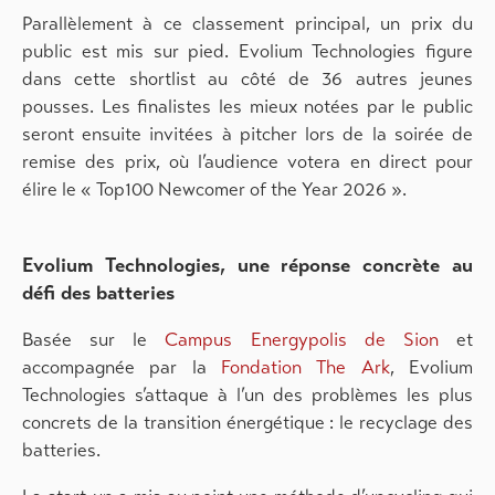
Parallèlement
à ce classement principal, un prix du
public est mis sur pied. Evolium Technologies figure
dans cette shortlist au côté de 36 autres jeunes
pousses. Les finalistes les mieux notées par le public
seront ensuite invitées à pitcher lors de la soirée de
remise des prix, où l’audience votera en direct pour
élire le « Top100 Newcomer of the Year 2026 ».
Evolium Technologies, une réponse concrète au
défi des batteries
Basée sur le
Campus Energypolis de Sion
et
accompagnée par la
Fondation The Ark
, Evolium
Technologies s’attaque à l’un des problèmes les plus
concrets de la transition énergétique : le recyclage des
batteries.