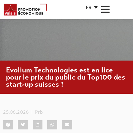
FR
Evolium Technologies est en lice
pour le prix du public du Top100 des
start-up suisses !
25.06.2026
Prix