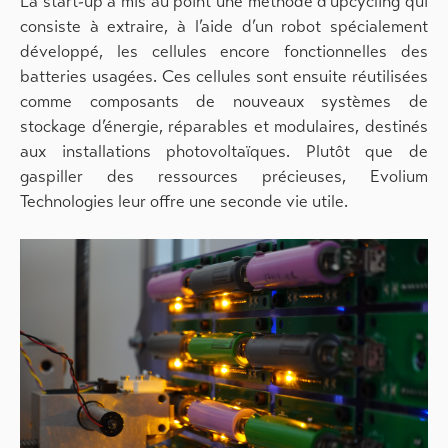
La start-up a mis au point une méthode d’upcycling qui
consiste à extraire, à l’aide d’un robot spécialement
développé, les cellules encore fonctionnelles des
batteries usagées. Ces cellules sont ensuite réutilisées
comme composants de nouveaux systèmes de
stockage d’énergie, réparables et modulaires, destinés
aux installations photovoltaïques. Plutôt que de
gaspiller des ressources précieuses, Evolium
Technologies leur offre une seconde vie utile.