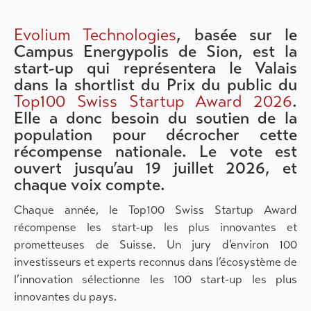
Evolium Technologies
, basée sur le
Campus Energypolis de Sion, est la
start-up qui représentera le Valais
dans la shortlist du Prix du public du
Top100 Swiss Startup Award 2026
.
Elle a donc besoin du soutien de la
population pour décrocher cette
récompense nationale. Le vote est
ouvert jusqu’au 19 juillet 2026, et
chaque voix compte.
Chaque année, le Top100 Swiss Startup Award
récompense les start-up les plus innovantes et
prometteuses de Suisse. Un jury d’environ 100
investisseurs et experts reconnus dans l’écosystème de
l’innovation sélectionne les 100 start-up les plus
innovantes du pays.