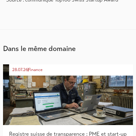
Dans le même domaine
28.07.26
Finance
Registre suisse de transparence : PME et start-up