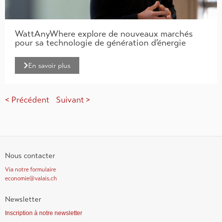
WattAnyWhere explore de nouveaux marchés
pour sa technologie de génération d’énergie
En savoir plus
< Précédent
Suivant >
Nous contacter
Via notre formulaire
economie@valais.ch
Newsletter
Inscription à notre newsletter