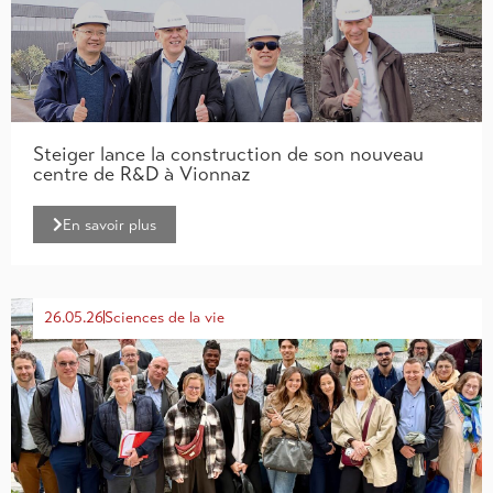
Steiger lance la construction de son nouveau
centre de R&D à Vionnaz
En savoir plus
26.05.26
Sciences de la vie