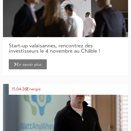
Start-up valaisannes, rencontrez des
investisseurs le 4 novembre au Châble !
En savoir plus
15.04.26
Energie