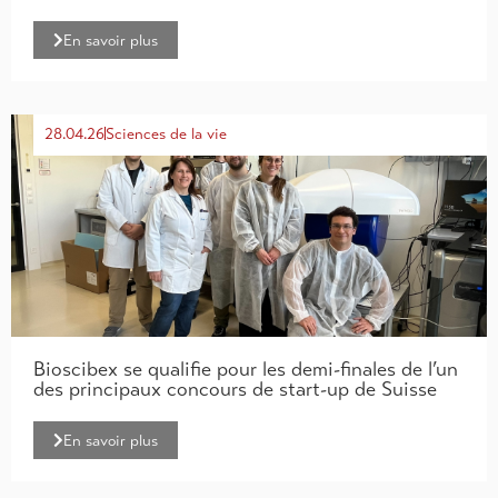
En savoir plus
28.04.26
Sciences de la vie
Bioscibex se qualifie pour les demi-finales de l’un
des principaux concours de start-up de Suisse
En savoir plus