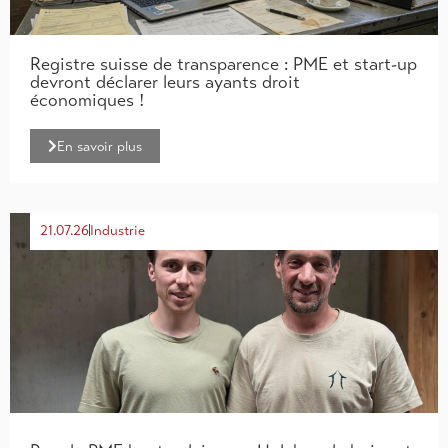
Registre suisse de transparence : PME et start-up
devront déclarer leurs ayants droit
économiques !
En savoir plus
21.07.26
Industrie