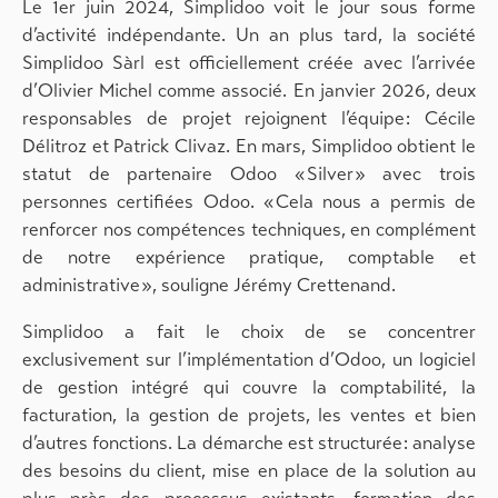
Le 1er juin 2024, Simplidoo voit le jour sous forme
d’activité indépendante. Un an plus tard, la société
Simplidoo Sàrl est officiellement créée avec l’arrivée
d’Olivier Michel comme associé. En janvier 2026, deux
responsables de projet rejoignent l’équipe : Cécile
Délitroz et Patrick Clivaz. En mars, Simplidoo obtient le
statut de partenaire Odoo « Silver » avec trois
personnes certifiées Odoo. « Cela nous a permis de
renforcer nos compétences techniques, en complément
de notre expérience pratique, comptable et
administrative », souligne Jérémy Crettenand.
Simplidoo a fait le choix de se concentrer
exclusivement sur l’implémentation d’Odoo, un logiciel
de gestion intégré qui couvre la comptabilité, la
facturation, la gestion de projets, les ventes et bien
d’autres fonctions. La démarche est structurée : analyse
des besoins du client, mise en place de la solution au