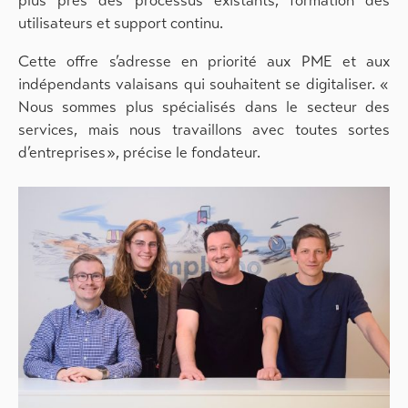
plus près des processus existants, formation des
utilisateurs et support continu.
Cette offre s’adresse en priorité aux PME et aux
indépendants valaisans qui souhaitent se digitaliser. «
Nous sommes plus spécialisés dans le secteur des
services, mais nous travaillons avec toutes sortes
d’entreprises », précise le fondateur.