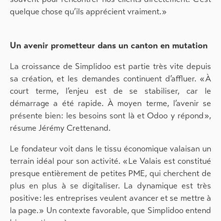
quelque chose qu’ils apprécient vraiment. »
Un avenir prometteur dans un canton en mutation
La croissance de Simplidoo est partie très vite depuis
sa création, et les demandes continuent d’affluer. « À
court terme, l’enjeu est de se stabiliser, car le
démarrage a été rapide. À moyen terme, l’avenir se
présente bien : les besoins sont là et Odoo y répond »,
résume Jérémy Crettenand.
Le fondateur voit dans le tissu économique valaisan un
terrain idéal pour son activité. « Le Valais est constitué
presque entièrement de petites PME, qui cherchent de
plus en plus à se digitaliser. La dynamique est très
positive : les entreprises veulent avancer et se mettre à
la page. » Un contexte favorable, que Simplidoo entend