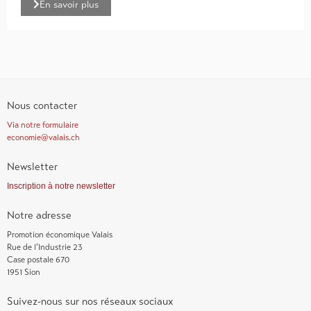
En savoir plus
Nous contacter
Via notre formulaire
economie@valais.ch
Newsletter
Inscription à notre newsletter
Notre adresse
Promotion économique Valais
Rue de l’Industrie 23
Case postale 670
1951 Sion
Suivez-nous sur nos réseaux sociaux