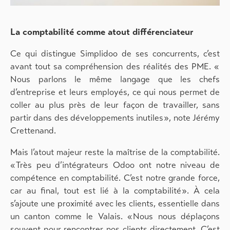
La comptabilité comme atout différenciateur
Ce qui distingue Simplidoo de ses concurrents, c’est
avant tout sa compréhension des réalités des PME. «
Nous parlons le même langage que les chefs
d’entreprise et leurs employés, ce qui nous permet de
coller au plus près de leur façon de travailler, sans
partir dans des développements inutiles », note Jérémy
Crettenand.
Mais l’atout majeur reste la maîtrise de la comptabilité.
« Très peu d’intégrateurs Odoo ont notre niveau de
compétence en comptabilité. C’est notre grande force,
car au final, tout est lié à la comptabilité ». À cela
s’ajoute une proximité avec les clients, essentielle dans
un canton comme le Valais. « Nous nous déplaçons
souvent pour rencontrer nos clients directement. C’est