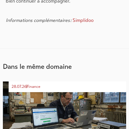
bien continuer à accompagner.
Informations complémentaires :
Simplidoo
Dans le même domaine
28.07.26
Finance