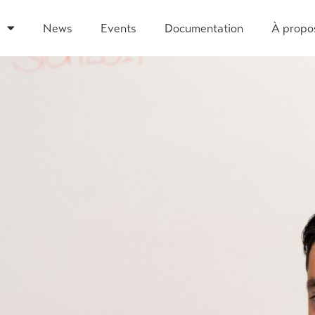
News
Events
Documentation
À propo