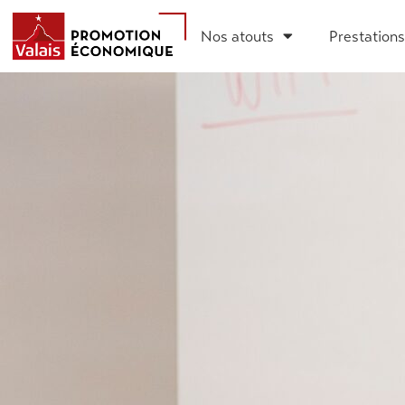
Nos atouts
Prestations