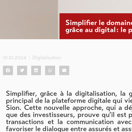
Simplifier le domain
grâce au digital : le 
01.10.2024
Digitalisation
Simplifier, grâce à la digitalisation, la
principal de la plateforme digitale qui vi
Sion. Cette nouvelle approche, qui a déj
que des investisseurs, prouve qu’il est 
transactions et la communication avec
favoriser le dialogue entre assurés et as