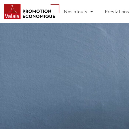
Nos atouts
Prestations