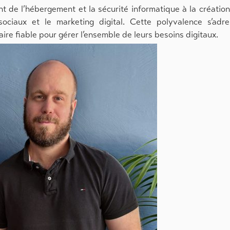
 de l’hébergement et la sécurité informatique à la créatio
ociaux et le marketing digital. Cette polyvalence s’adre
re fiable pour gérer l’ensemble de leurs besoins digitaux.